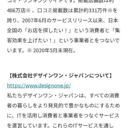
486万店※ 、口コミ掲載数は累計約331万件※を
誇り、2007年6月のサービスリリース以来、日本
全国の「お店を探したい！」という消費者と「集
客効果を上げたい！」という事業者とをつないで
います。※ 2020年5月末現在。
【株式会社デザインワン・ジャパンについて】
https://www.designone.jp/
私たちデザインワン・ジャパンは、すべての消費
者の暮らしをより発見的で豊かなものにするため
に、ITを活用し消費者と事業者をつなぐサービス
を運営しています。これらのITサービスを通し