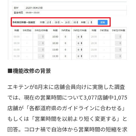
■機能改修の背景
エキテンが8月末に店舗会員向けに実施した調査
では、現在の営業時間について3,077店舗中1,075
店舗が「各都道府県のガイドラインに合わせる」
もしくは「営業時間を以前より短く変更する」と
回答。コロナ禍で自治体から営業時間の短縮を求