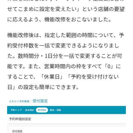
せてこまめに設定を変えたい」という店舗の要望
に応えるよう、機能改修をおこないました。
機能改修後は、指定した範囲の時間について、予
約受付枠数を一括で変更できるようになりまし
た。数時間分・1日分を一括で変更することが可
能です。また、営業時間内の枠をすべて「0」に
することで、「休業日」「予約を受け付けない
日」の設定も簡単にできます。