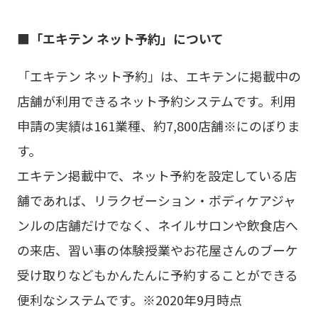
■「エキテン ネット予約」について
「エキテン ネット予約」は、エキテンに掲載中の
店舗が利用できるネット予約システムです。利用
申請の実績は161業種、約7,800店舗※にのぼりま
す。
エキテン掲載中で、ネット予約を設定している店
舗であれば、リラクゼーション・ボディケアジャ
ンルの店舗だけでなく、ネイルサロンや飲食店へ
の来店、習い事の体験授業やお花屋さんのブーケ
受け取りなどもかんたんに予約することができる
便利なシステムです。※2020年9月時点