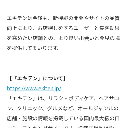
エキテンは今後も、新機能の開発やサイトの品質
向上により、お店探しをするユーザーと集客効果
を高めたい店舗との、より良い出会いと発見の場
を提供してまいります。
【「エキテン」について】
https://www.ekiten.jp/
「エキテン」は、リラク・ボディケア、ヘアサロ
ン、クリニック、グルメなど、オールジャンルの
店舗・施設の情報を掲載している国内最大級の口
コミ・ランキングサイトです。掲載店舗数は約