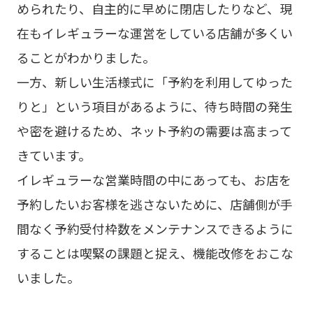
められたり、自主的に早めに閉店したりなど、現
在もイレギュラーな運営をしている店舗が多くい
ることがわかりました。
一方、新しい生活様式に「予約を利用してゆった
りと」という項目があるように、待ち時間の発生
や密を避けるため、ネット予約の需要は高まって
きています。
イレギュラーな営業時間の中にあっても、お店を
予約したいお客様を逃さないために、店舗側が手
間なく予約受付枠数をメンテナンスできるように
することは喫緊の課題と捉え、機能改修をおこな
いました。