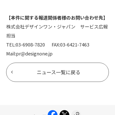
【本件に関する報道関係者様のお問い合わせ先】
株式会社デザインワン・ジャパン サービス広報
担当
TEL:03-6908-7820 FAX:03-6421-7463
Mail:pr@designone.jp
ニュース一覧に戻る