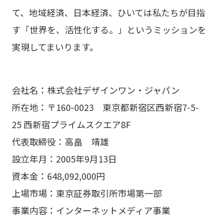
て、地域経済、日本経済、ひいては私たちが目指
す「世界を、活性化する。」というミッションを
実現してまいります。
会社名：株式会社デザインワン・ジャパン
所在地：〒160-0023 東京都新宿区西新宿7-5-
25 西新宿プライムスクエア8F
代表取締役：高畠 靖雄
設立年月：2005年9月13日
資本金：648,092,000円
上場市場：東京証券取引所市場第一部
事業内容：インターネットメディア事業