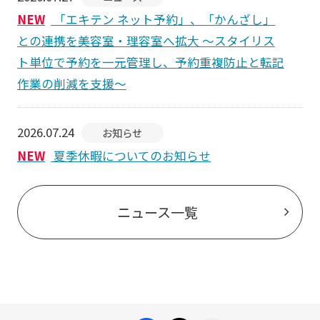
NEW
「エキテン ネット予約」、「かんざし」
との連携を美容室・理容室へ拡大 ～スタイリス
ト単位で予約を一元管理し、予約重複防止と転記
作業の削減を支援～
2026.07.24
お知らせ
NEW
夏季休暇についてのお知らせ
ニュース一覧