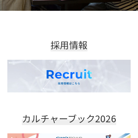
採用情報
カルチャーブック2026