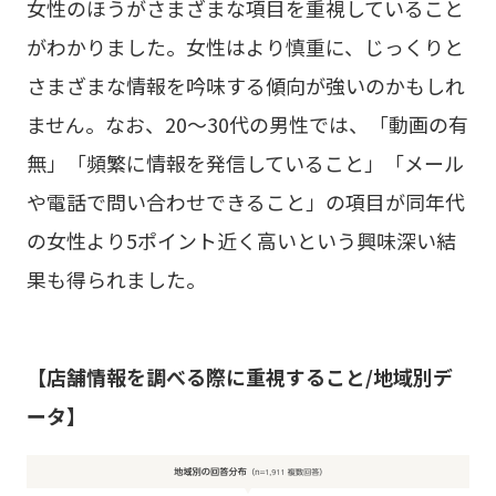
女性のほうがさまざまな項目を重視していること
がわかりました。女性はより慎重に、じっくりと
さまざまな情報を吟味する傾向が強いのかもしれ
ません。なお、20～30代の男性では、「動画の有
無」「頻繁に情報を発信していること」「メール
や電話で問い合わせできること」の項目が同年代
の女性より5ポイント近く高いという興味深い結
果も得られました。
【店舗情報を調べる際に重視すること/地域別デ
ータ】