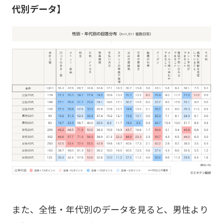
代別データ】
また、全性・年代別のデータを見ると、男性より