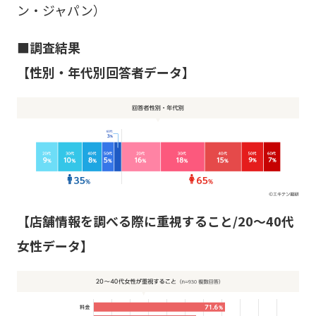
ン・ジャパン）
■調査結果
【性別・年代別回答者データ】
【店舗情報を調べる際に重視すること/20～40代
女性データ】