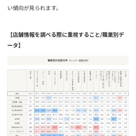
い傾向が見られます。
【店舗情報を調べる際に重視すること/職業別デ
ータ】