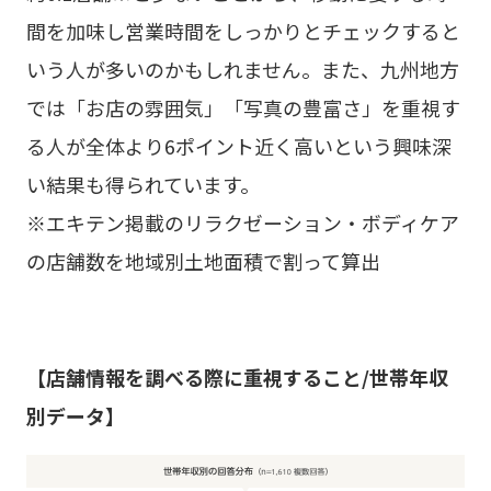
間を加味し営業時間をしっかりとチェックすると
いう人が多いのかもしれません。また、九州地方
では「お店の雰囲気」「写真の豊富さ」を重視す
る人が全体より6ポイント近く高いという興味深
い結果も得られています。
※エキテン掲載のリラクゼーション・ボディケア
の店舗数を地域別土地面積で割って算出
【店舗情報を調べる際に重視すること/世帯年収
別データ】