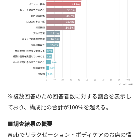
※複数回答のため回答者数に対する割合を表示し
ており、構成比の合計が100％を超える。
■調査結果の概要
Webでリラクゼーション・ボディケアのお店の情