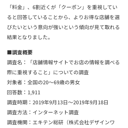
「料金」、6割近くが「クーポン」を重視してい
ると回答していることから、よりお得な店舗を選
びたいという意向が強いという傾向が見て取れる
結果となりました。
■調査概要
調査名：「店舗情報サイトでお店の情報を調べる
際に重視すること」についての調査
対象者：全国の20～69歳の男女
回答数：1,911
調査時期：2019年9月13日～2019年9月18日
調査方法：インターネット調査
調査機関：エキテン総研（株式会社デザインワ