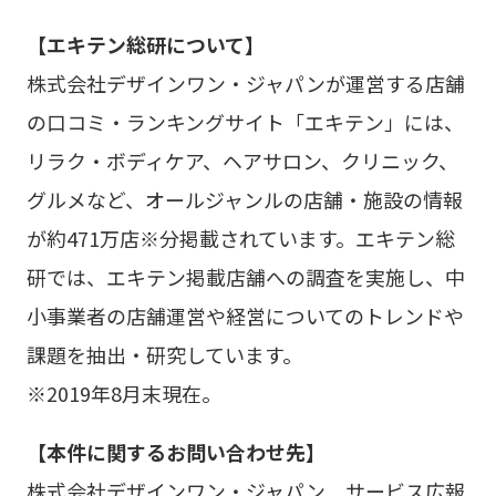
【エキテン総研について】
株式会社デザインワン・ジャパンが運営する店舗
の口コミ・ランキングサイト「エキテン」には、
リラク・ボディケア、ヘアサロン、クリニック、
グルメなど、オールジャンルの店舗・施設の情報
が約471万店※分掲載されています。エキテン総
研では、エキテン掲載店舗への調査を実施し、中
小事業者の店舗運営や経営についてのトレンドや
課題を抽出・研究しています。
※2019年8月末現在。
【本件に関するお問い合わせ先】
株式会社デザインワン・ジャパン サービス広報