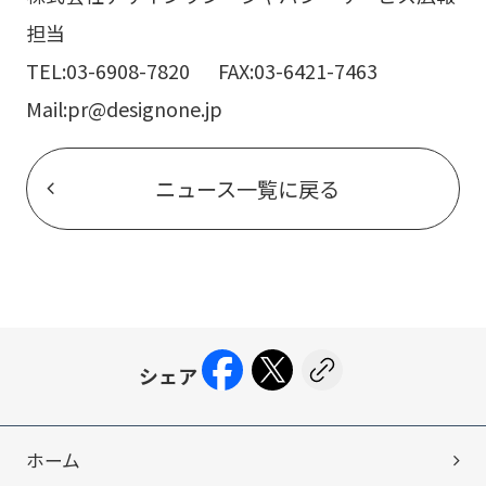
担当
TEL:03-6908-7820 FAX:03-6421-7463
Mail:pr@designone.jp
ニュース一覧に戻る
ホーム