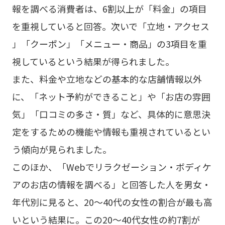
報を調べる消費者は、6割以上が「料金」の項目
を重視していると回答。次いで「立地・アクセス
」「クーポン」「メニュー・商品」の3項目を重
視しているという結果が得られました。
また、料金や立地などの基本的な店舗情報以外
に、「ネット予約ができること」や「お店の雰囲
気」「口コミの多さ・質」など、具体的に意思決
定をするための機能や情報も重視されているとい
う傾向が見られました。
このほか、「Webでリラクゼーション・ボディケ
アのお店の情報を調べる」と回答した人を男女・
年代別に見ると、20～40代の女性の割合が最も高
いという結果に。この20～40代女性の約7割が