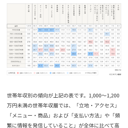
世帯年収別の傾向が上記の表です。1,000～1,200
万円未満の世帯年収層では、「立地・アクセス」
「メニュー・商品」および「支払い方法」や「頻
繁に情報を発信していること」が全体に比べて高