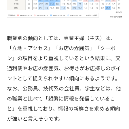
職業別の傾向としては、専業主婦（主夫）は、
「立地・アクセス」「お店の雰囲気」「クーポ
ン」の項目をより重視しているという結果に。交
通利便やお店の雰囲気、お得さがお店探しのポイ
ントとして捉えられやすい傾向にあるようです。
なお、公務員、技術系の会社員、学生などは、他
の職業と比べて「頻繁に情報を発信しているこ
と」を重視しており、情報の新鮮さを求める傾向
が強いと言えそうです。