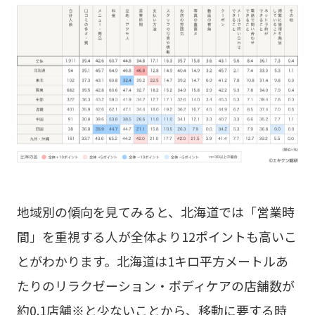
地域別の傾向を見てみると、北海道では「営業時
間」を重視する人が全体より12ポイントも高いこ
とがわかります。北海道は1キロ平方メートルあ
たりのリラクゼーション・ボディケアの店舗数が
約0.1店舗※と少ないことから、移動に要する時