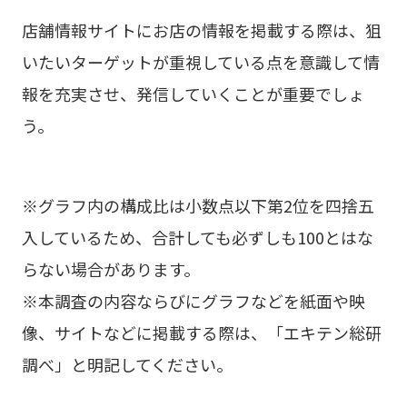
店舗情報サイトにお店の情報を掲載する際は、狙
いたいターゲットが重視している点を意識して情
報を充実させ、発信していくことが重要でしょ
う。
※グラフ内の構成比は小数点以下第2位を四捨五
入しているため、合計しても必ずしも100とはな
らない場合があります。
※本調査の内容ならびにグラフなどを紙面や映
像、サイトなどに掲載する際は、「エキテン総研
調べ」と明記してください。