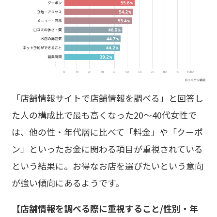
「店舗情報サイトで店舗情報を調べる」と回答し
た人の構成比で最も高くなった20～40代女性で
は、他の性・年代層に比べて「料金」や「クーポ
ン」といったお金に関わる項目が重視されている
という結果に。お得なお店を選びたいという意向
が強い傾向にあるようです。
【店舗情報を調べる際に重視すること/性別・年