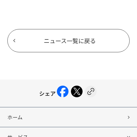
ニュース一覧に戻る
ホーム
サービス