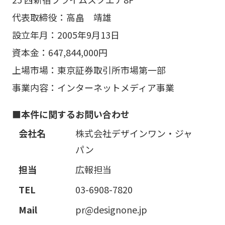
代表取締役：高畠 靖雄
設立年月：2005年9月13日
資本金：647,844,000円
上場市場：東京証券取引所市場第一部
事業内容：インターネットメディア事業
本件に関するお問い合わせ
会社名
株式会社デザインワン・ジャ
パン
担当
広報担当
TEL
03-6908-7820
Mail
pr@designone.jp