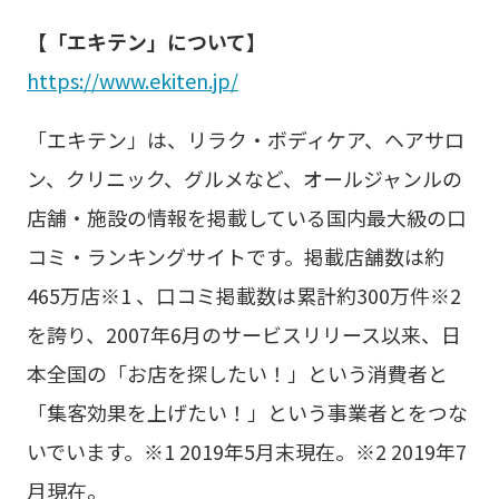
【「エキテン」について】
https://www.ekiten.jp/
「エキテン」は、リラク・ボディケア、ヘアサロ
ン、クリニック、グルメなど、オールジャンルの
店舗・施設の情報を掲載している国内最大級の口
コミ・ランキングサイトです。掲載店舗数は約
465万店※1 、口コミ掲載数は累計約300万件※2
を誇り、2007年6月のサービスリリース以来、日
本全国の「お店を探したい！」という消費者と
「集客効果を上げたい！」という事業者とをつな
いでいます。※1 2019年5月末現在。※2 2019年7
月現在。