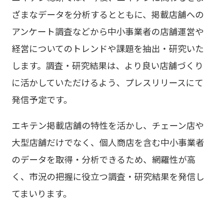
ざまなデータを分析するとともに、掲載店舗への
アンケート調査などから中小事業者の店舗運営や
経営についてのトレンドや課題を抽出・研究いた
します。調査・研究結果は、より良い店舗づくり
に活かしていただけるよう、プレスリリースにて
発信予定です。
エキテン掲載店舗の特性を活かし、チェーン店や
大型店舗だけでなく、個人商店を含む中小事業者
のデータを取得・分析できるため、網羅性が高
く、市況の把握に役立つ調査・研究結果を発信し
てまいります。