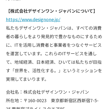
【株式会社デザインワン・ジャパンについて】
https://www.designone.jp/
私たちデザインワン・ジャパンは、すべての消費
者の暮らしをより発見的で豊かなものにするため
に、ITを活用し消費者と事業者をつなぐサービス
を運営しています。これらのITサービスを通し
て、地域経済、日本経済、ひいては私たちが目指
す「世界を、活性化する。」というミッションを
実現してまいります。
会社名：株式会社デザインワン・ジャパン
所在地：〒160-0023 東京都新宿区西新宿7-5-
25 西新宿プライムスクエア8F